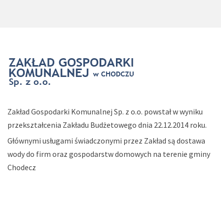
Zakład Gospodarki Komunalnej Sp. z o.o. powstał w wyniku
przekształcenia Zakładu Budżetowego dnia 22.12.2014 roku.
Głównymi usługami świadczonymi przez Zakład są dostawa
wody do firm oraz gospodarstw domowych na terenie gminy
Chodecz