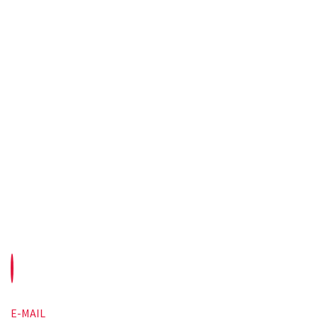
E-MAIL