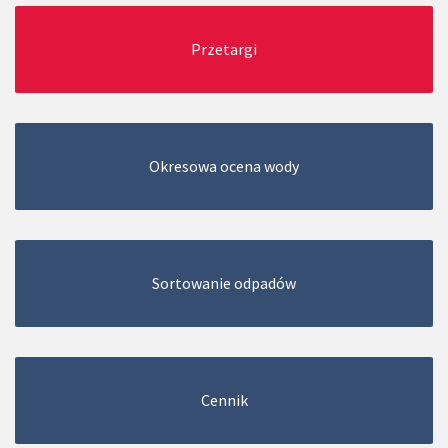
Przetargi
Okresowa ocena wody
Sortowanie odpadów
Cennik