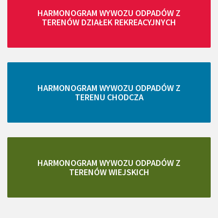
HARMONOGRAM WYWOZU ODPADÓW Z
TERENÓW DZIAŁEK REKREACYJNYCH
HARMONOGRAM WYWOZU ODPADÓW Z
TERENU CHODCZA
HARMONOGRAM WYWOZU ODPADÓW Z
TERENÓW WIEJSKICH