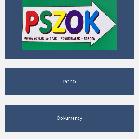
RODO
Dokumenty