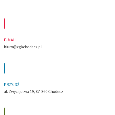
E-MAIL
biuro@zgkchodecz.pl
PRZYJDŹ
ul. Zwycięstwa 19, 87-860 Chodecz