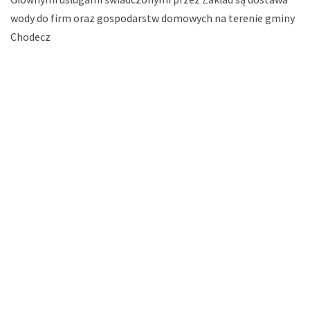
wody do firm oraz gospodarstw domowych na terenie gminy
Chodecz