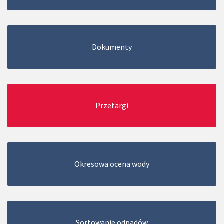
Dokumenty
Przetargi
Okresowa ocena wody
Sortowanie odpadów