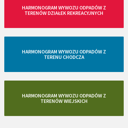
HARMONOGRAM WYWOZU ODPADÓW Z
TERENÓW DZIAŁEK REKREACYJNYCH
HARMONOGRAM WYWOZU ODPADÓW Z
TERENU CHODCZA
HARMONOGRAM WYWOZU ODPADÓW Z
TERENÓW WIEJSKICH